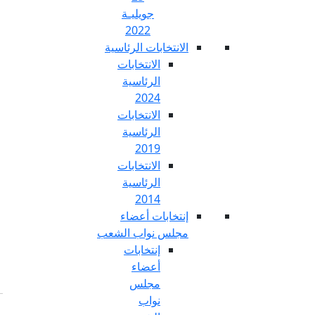
جويليـة
2022
تخابات الرئاسية
الانتخابات
الرئاسية
2024
الانتخابات
الرئاسية
2019
الانتخابات
الرئاسية
2014
خابات أعضاء
س نواب الشعب
إنتخابات
أعضاء
مجلس
نواب
Fr