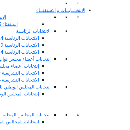
الانتخـــابــات و الاستفتــاء
الاس
اسـتفتاء 25 جويليـة 2022
الانتخابات الرئاسية
الانتخابات الرئاسية 2024
الانتخابات الرئاسية 2019
الانتخابات الرئاسية 2014
إنتخابات أعضاء مجلس نوا
إنتخابات أعضاء مجلس 
الانتخابات التشريعية 2019
الانتخابات التشريعية 2014
إنتخابات المجلس الوطني للج
إنتخابات المجلس الوطني
انتخابات المجالس المحلية
انتخابات المجالس المحلي