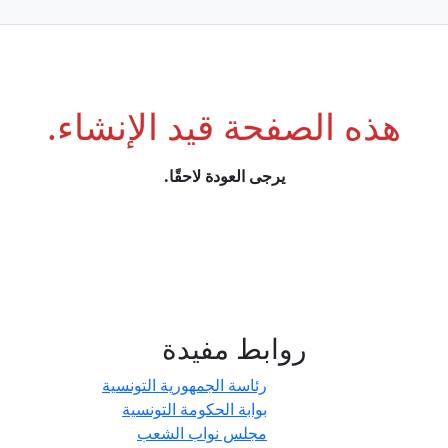
هذه الصفحة قيد الإنشاء.
يرجى العودة لاحقًا.
روابط مفيدة
- حدائق
رئاسة الجمهورية التونسية
بوابة الحكومة التونسية
مجلس نواب الشعب