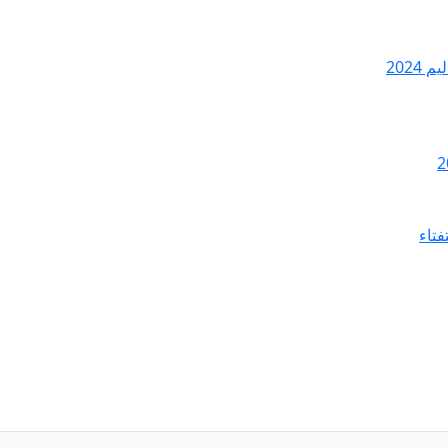
2024
فتاء