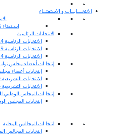
الانتخـــابــات و الاستفتــاء
الاس
اسـتفتاء 25 جويليـة 2022
الانتخابات الرئاسية
الانتخابات الرئاسية 2024
الانتخابات الرئاسية 2019
الانتخابات الرئاسية 2014
إنتخابات أعضاء مجلس نوا
إنتخابات أعضاء مجلس 
الانتخابات التشريعية 2019
الانتخابات التشريعية 2014
إنتخابات المجلس الوطني للج
إنتخابات المجلس الوطني
انتخابات المجالس المحلية
انتخابات المجالس المحلي