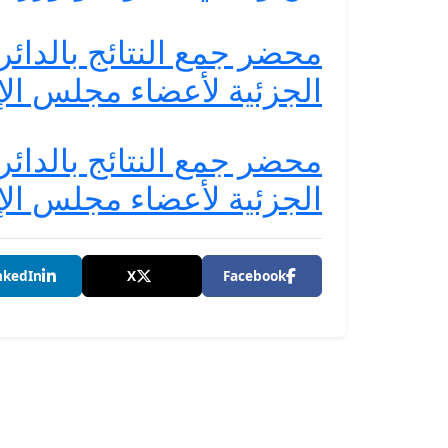
محضر جمع النتائج بالدائرة 
الجزئية لأعضاء مجلس الإق
محضر جمع النتائج بالدائرة 
الجزئية لأعضاء مجلس الإق
nkedIn
X
Facebook