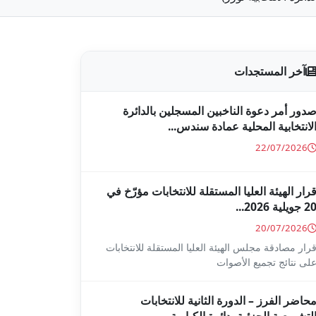
آخر المستجدات
دور أمر دعوة الناخبين المسجلين بالدائرة
لانتخابية المحلية عمادة سندس...
22/07/2026
رار الهيئة العليا المستقلة للانتخابات مؤرّخ في
2 جويلية 2026...
20/07/2026
رار مصادقة مجلس الهيئة العليا المستقلة للانتخابات
لى نتائج تجميع الأصوات
حاضر الفرز – الدورة الثانية للانتخابات