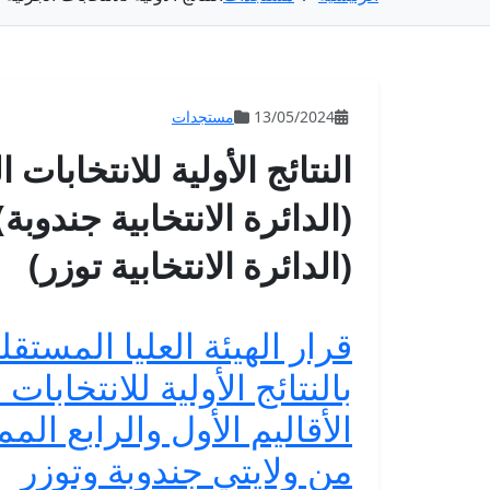
13/05/2024
مستجدات
النتائج الأولية للانتخابات
(الدائرة الانتخابية جندوبة
(الدائرة الانتخابية توزر)
قرار الهيئة العليا المستقل
بالنتائج الأولية للانتخاب
الأقاليم الأول والرابع ال
من ولايتي جندوبة وتوزر