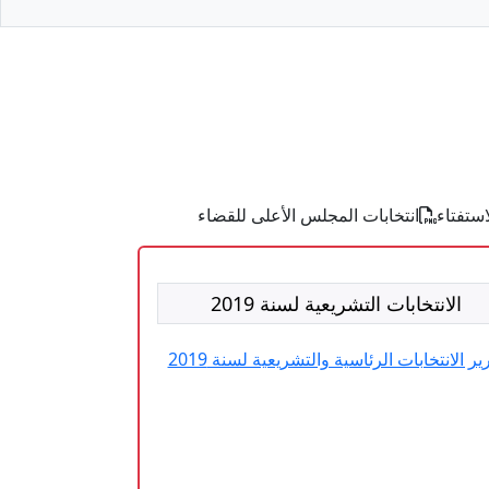
استفتاء
انتخابات المجلس الأعلى للقضاء
الانتخابات التشريعية لسنة 2019
ير الانتخابات الرئاسية والتشريعية لسنة 2019