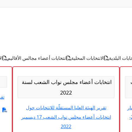
خابات البلدية
الانتخابات المحلية
انتخابات أعضاء مجالس الأقاليم
ال
انتخابات أعضاء مجلس نواب الشعب لسنة
2022
تقر
ار
تقرير الهيئة العليا المستقلّة للانتخابات حول
تركيز المجلس الوطني للجهات والأقاليم 2023-
انتخابات أعضاء مجلس نواب الشعب 17 ديسمبر
2022