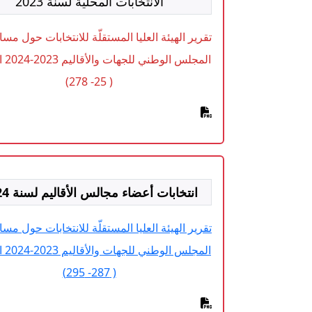
الانتخابات المحلية لسنة 2023
تقرير الهيئة العليا المستقلّة للانتخابات حول مسا
المجلس 
( 25- 278)
انتخابات أعضاء مجالس الأقاليم لسنة 2024
تقرير الهيئة العليا المستقلّة للانتخابات حول مسا
المجلس 
( 287- 295)