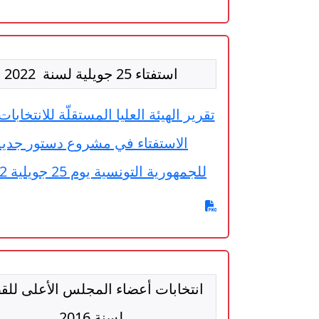
استفتاء 25 جويلية لسنة 2022
تقرير الهيئة العليا المستقلّة للانتخابا
الاستفتاء في مشروع دستور جديد
للجمهورية التونسية يوم 25 جويلية 2022
انتخابات أعضاء المجلس الأعلى للق
لسنة 2016