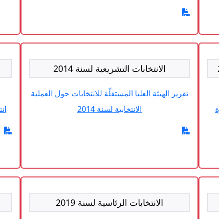
الانتخابات التشريعية لسنة 2014
ا
تقرير الهيئة العليا المستقلّة للانتخابات حول العملية
2 بدائرة
الانتخابية لسنة 2014
ان
الانتخابات الرئاسية لسنة 2019