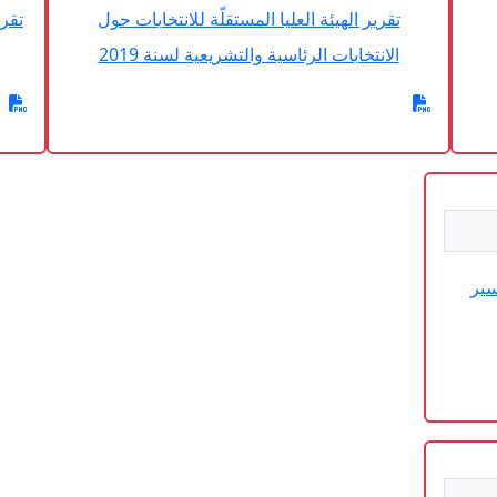
تقرير الهيئة العليا المستقلّة للانتخابات حول
تقري
الانتخابات الرئاسية والتشريعية لسنة 2019
سير