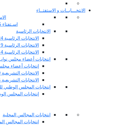
الانتخـــابــات و الاستفتــاء
الاس
اسـتفتاء 25 جويليـة 2022
الانتخابات الرئاسية
الانتخابات الرئاسية 2024
الانتخابات الرئاسية 2019
الانتخابات الرئاسية 2014
إنتخابات أعضاء مجلس نوا
إنتخابات أعضاء مجلس 
الانتخابات التشريعية 2019
الانتخابات التشريعية 2014
إنتخابات المجلس الوطني للج
إنتخابات المجلس الوطني
انتخابات المجالس المحلية
انتخابات المجالس المحلي