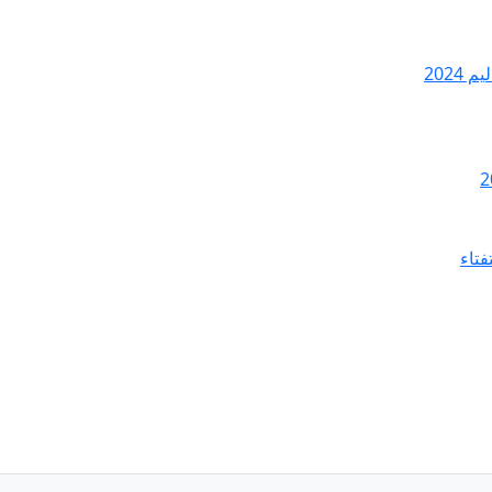
2024
فتاء