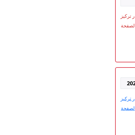
ر تركيز
الوطني للجهات والأقاليم 2023-2024 الصفحة
ر تركيز
الوطني للجهات والأقاليم 2023-2024 الصفحة