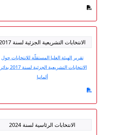
الانتخابات التشريعية الجزئية لسنة 2017
تقرير الهيئة العليا المستقلّة للانتخابات حول
الانتخابات التشريعية الجزئية لسنة 017
ألمانيا
الانتخابات الرئاسية لسنة 2024