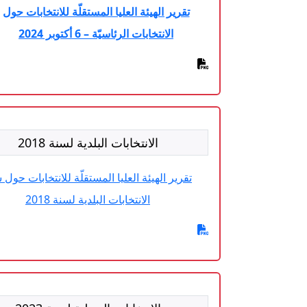
تقرير الهيئة العليا المستقلّة للانتخابات حول
الانتخابات الرئاسيّة – 6 أكتوبر 2024
الانتخابات البلدية لسنة 2018
تقرير الهيئة العليا المستقلّة للانتخابات حول 
الانتخابات البلدية لسنة 2018