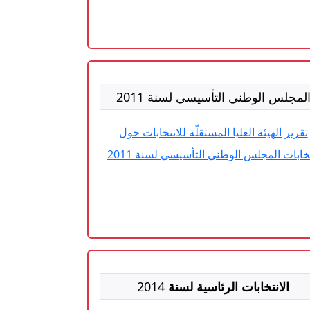
لمجلس الوطني التأسيسي لسنة 2011
تقرير الهيئة العليا المستقلّة للانتخابات حول
تخابات المجلس الوطني التأسيسي لسنة 2011
الانتخابات الرئاسية لسنة
2014