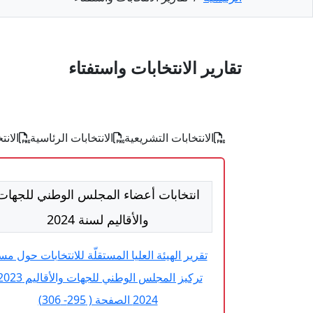
تقارير الانتخابات واستفتاء
الانتخابات التشريعية
الانتخابات الرئاسية
الانت
انتخابات أعضاء المجلس الوطني للجهات
والأقاليم لسنة 2024
تقرير الهيئة العليا المستقلّة للانتخابات حول مس
2024 الصفحة ( 295- 306)