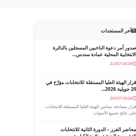
آخر المستجدات
دور أمر دعوة الناخبين المسجلين بالدائرة
لانتخابية المحلية عمادة سندس...
22/07/2026
رار الهيئة العليا المستقلة للانتخابات مؤرّخ في
2 جويلية 2026...
20/07/2026
رار مصادقة مجلس الهيئة العليا المستقلة للانتخابات
لى نتائج تجميع الأصوات
حاضر الفرز – الدورة الثانية للانتخابات