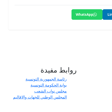
WhatsApp
Li
روابط مفيدة
- حدائق
رئاسة الجمهورية التونسية
بوابة الحكومة التونسية
مجلس نواب الشعب
المجلس الوطني للجهات والاقاليم