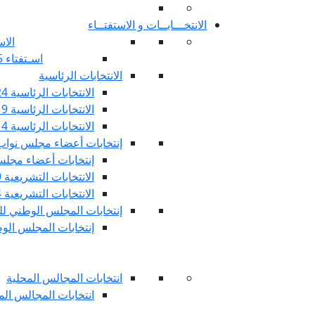
الانتخـــابــات و الاستفتــاء
الاس
اسـتفتاء 25 جويليـة 2022
الانتخابات الرئاسية
الانتخابات الرئاسية 2024
الانتخابات الرئاسية 2019
الانتخابات الرئاسية 2014
إنتخابات أعضاء مجلس نوا
إنتخابات أعضاء مجلس 
الانتخابات التشريعية 2019
الانتخابات التشريعية 2014
إنتخابات المجلس الوطني للج
إنتخابات المجلس الوطني
انتخابات المجالس المحلية
انتخابات المجالس المحلي