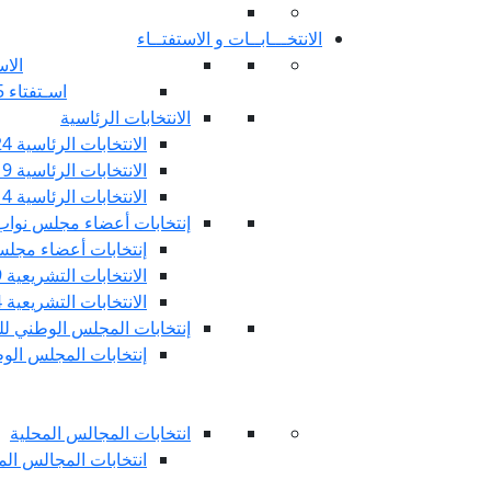
الانتخـــابــات و الاستفتــاء
الاس
اسـتفتاء 25 جويليـة 2022
الانتخابات الرئاسية
الانتخابات الرئاسية 2024
الانتخابات الرئاسية 2019
الانتخابات الرئاسية 2014
إنتخابات أعضاء مجلس نوا
إنتخابات أعضاء مجلس 
الانتخابات التشريعية 2019
الانتخابات التشريعية 2014
إنتخابات المجلس الوطني للج
إنتخابات المجلس الوطني
انتخابات المجالس المحلية
انتخابات المجالس المحلي