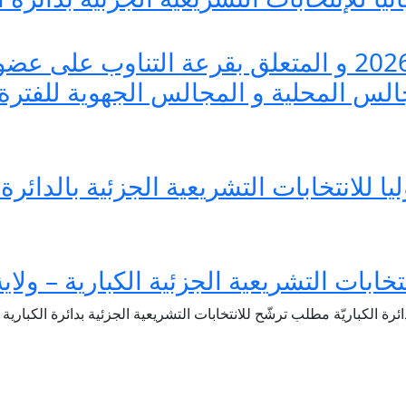
القرار عدد 5 بتاريخ 01 جوان 2026 و المتعلق بقرعة ا
 للانتخابات التشريعية الجزئية بالدائرة ا
خابات التشريعية الجزئية الكبارية – ولا
ائرة الكباريّة مطلب ترشّح للانتخابات التشريعية الجزئية بدائرة الكبا