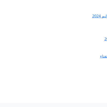
2024
فتاء