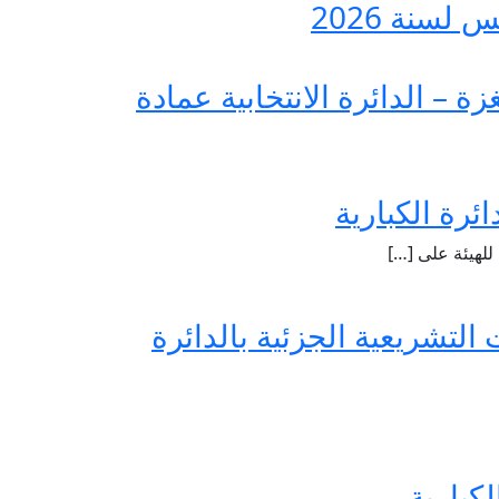
 لسنة 2026
 الدائرة الانتخابية عمادة
ئرة الكبارية
 التشريعية الجزئية بالدائرة
لكبارية