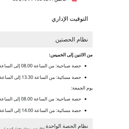
التوقيت الإداري
نظام الحصتين
من الاثنين إلى الخميس:
حصة صباحية: من الساعة 08.00 إلى الساعة 12.30
حصة مسائية: من الساعة 13.30 إلى الساعة 17.00
يوم الجمعة:
حصة صباحية: من الساعة 08.00 إلى الساعة 12.30
حصة مسائية: من الساعة 14.00 إلى الساعة 17.00
نظام الحصة الواحدة
(خلال شهر رمضان وفصل الصيف)