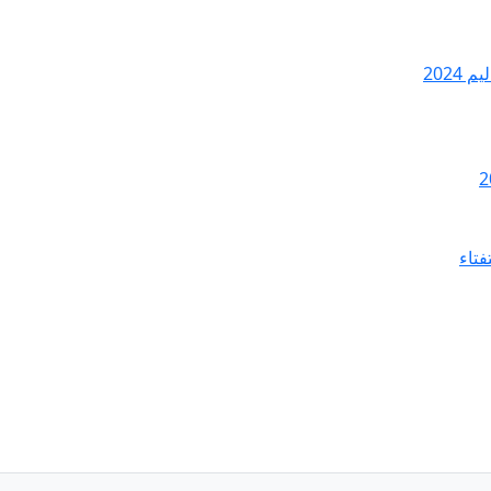
2024
فتاء