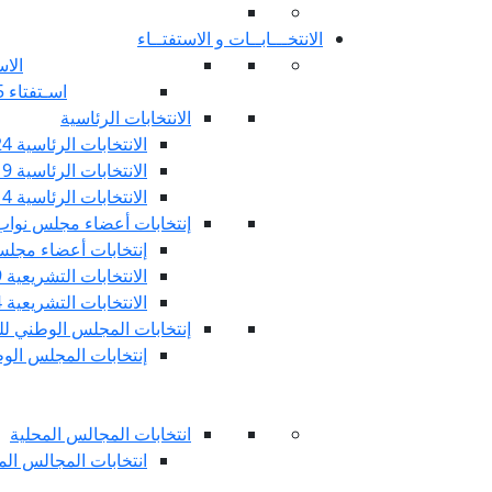
الانتخـــابــات و الاستفتــاء
الاس
اسـتفتاء 25 جويليـة 2022
الانتخابات الرئاسية
الانتخابات الرئاسية 2024
الانتخابات الرئاسية 2019
الانتخابات الرئاسية 2014
إنتخابات أعضاء مجلس نوا
إنتخابات أعضاء مجلس 
الانتخابات التشريعية 2019
الانتخابات التشريعية 2014
إنتخابات المجلس الوطني للج
إنتخابات المجلس الوطني
انتخابات المجالس المحلية
انتخابات المجالس المحلي