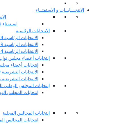
الانتخـــابــات و الاستفتــاء
الاس
اسـتفتاء 25 جويليـة 2022
الانتخابات الرئاسية
الانتخابات الرئاسية 2024
الانتخابات الرئاسية 2019
الانتخابات الرئاسية 2014
إنتخابات أعضاء مجلس نوا
إنتخابات أعضاء مجلس 
الانتخابات التشريعية 2019
الانتخابات التشريعية 2014
إنتخابات المجلس الوطني للج
إنتخابات المجلس الوطني
انتخابات المجالس المحلية
انتخابات المجالس المحلي