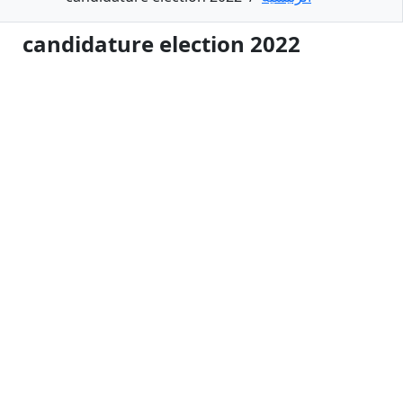
candidature election 2022