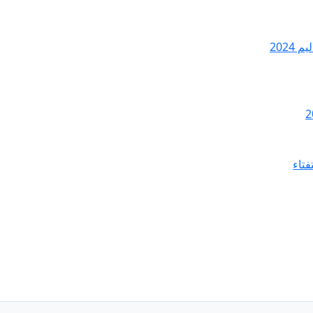
2024
فتاء