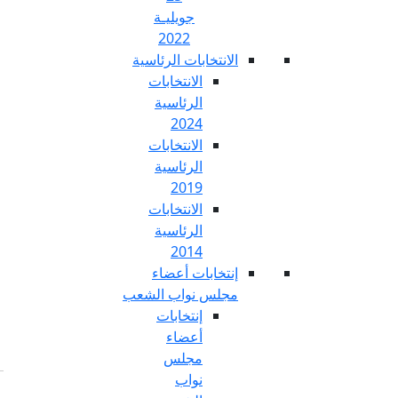
جويليـة
2022
تخابات الرئاسية
الانتخابات
الرئاسية
2024
الانتخابات
الرئاسية
2019
الانتخابات
الرئاسية
2014
خابات أعضاء
س نواب الشعب
إنتخابات
أعضاء
مجلس
نواب
Fr