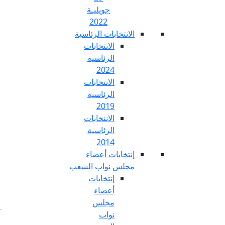
جويليـة
2022
تخابات الرئاسية
الانتخابات
الرئاسية
2024
الانتخابات
الرئاسية
2019
الانتخابات
الرئاسية
2014
خابات أعضاء
س نواب الشعب
إنتخابات
أعضاء
مجلس
نواب
Fr