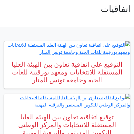
 تعاون بين الهيئة العليا
ات ومعهد بورقيبة للغات
عة تونس المنار
اون بين الهيئة العليا
ابات والمركز الوطني
ر والترقية المهنية