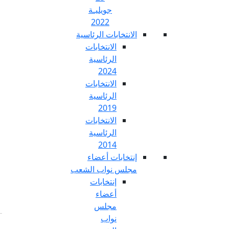
جويليـة
2022
تخابات الرئاسية
الانتخابات
الرئاسية
2024
الانتخابات
الرئاسية
2019
الانتخابات
الرئاسية
2014
خابات أعضاء
س نواب الشعب
إنتخابات
أعضاء
مجلس
نواب
Fr