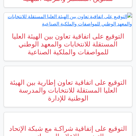
 تعاون بين الهيئة العليا
ابات والمعهد الوطني
لملكية الصناعية
 تعاون إطارية بين الهيئة
 للانتخابات والمدرسة
ية للإدارة
 شراكـة مع شبكة الإتحاد