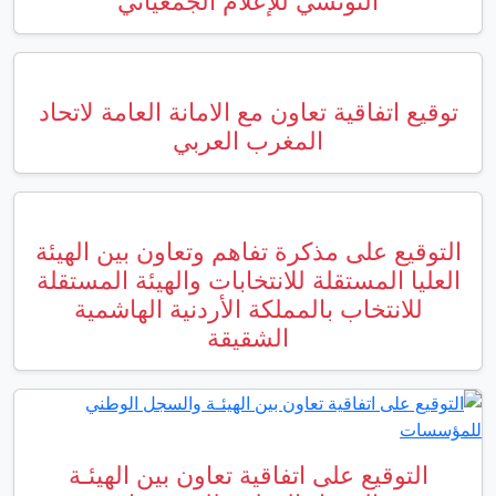
إعلام الجمعياتي
مع الامانة العامة لاتحاد
ب العربي
تفاهم وتعاون بين الهيئة
نتخابات والهيئة المستقلة
كة الأردنية الهاشمية
شقيقة
قية تعاون بين الهيئـة