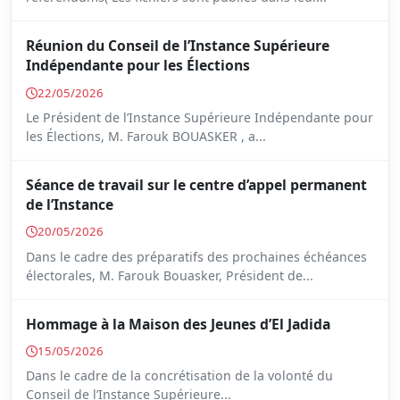
Réunion du Conseil de l’Instance Supérieure
Indépendante pour les Élections
22/05/2026
Le Président de l’Instance Supérieure Indépendante pour
les Élections, M. Farouk BOUASKER , a...
Séance de travail sur le centre d’appel permanent
de l’Instance
20/05/2026
Dans le cadre des préparatifs des prochaines échéances
électorales, M. Farouk Bouasker, Président de...
Hommage à la Maison des Jeunes d’El Jadida
15/05/2026
Dans le cadre de la concrétisation de la volonté du
Conseil de l’Instance Supérieure...