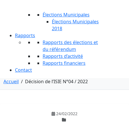
Élections Municipales
Élections Municipales
2018
Rapports
Rapports des élections et
du référendum
Rapports d’activité
Rapports financiers
Contact
Accueil
/
Décision de l’ISIE N°04 / 2022
24/02/2022