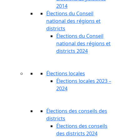
2014
Élections du Conseil
national des régions et
districts
Élections du Conseil
national des régions et
districts 2024
Élections locales
Élections locales 2023 –
2024
Élections des conseils des
districts
Élections des conseils
des districts 2024