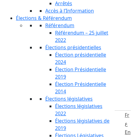
Arrêtés
Accès à l’Information
Élections & Référendum
Référendum
Référendum – 25 juillet
2022
Élections présidentielles
Élection présidentielle
2024
Élection Présidentielle
2019
Élection Présidentielle
2014
Élections législatives
Élections législatives
2022
Fr
Élections législatives de
ع
2019
En
Élections Législatives