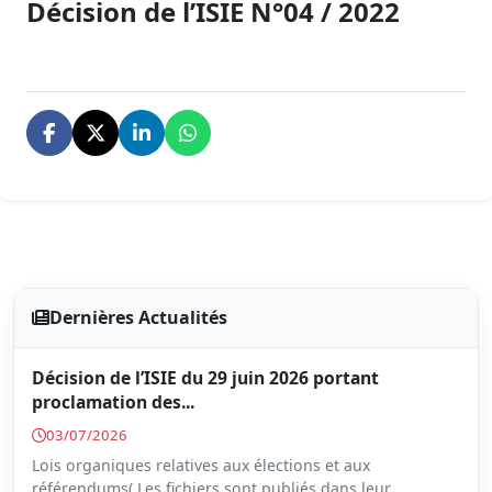
Décision de l’ISIE N°04 / 2022
Dernières Actualités
Décision de l’ISIE du 29 juin 2026 portant
proclamation des...
03/07/2026
Lois organiques relatives aux élections et aux
référendums( Les fichiers sont publiés dans leur...