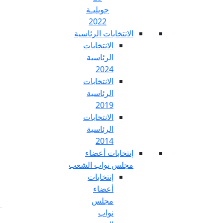
جويليـة
2022
تخابات الرئاسية
الانتخابات
الرئاسية
2024
الانتخابات
الرئاسية
2019
الانتخابات
الرئاسية
2014
خابات أعضاء
س نواب الشعب
إنتخابات
أعضاء
مجلس
نواب
Fr