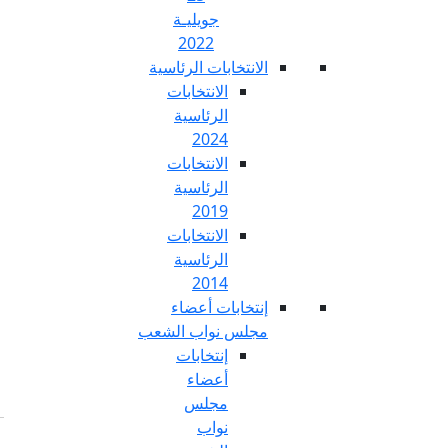
جويليـة
2022
تخابات الرئاسية
الانتخابات
الرئاسية
2024
الانتخابات
الرئاسية
2019
الانتخابات
الرئاسية
2014
خابات أعضاء
س نواب الشعب
إنتخابات
أعضاء
مجلس
نواب
Fr