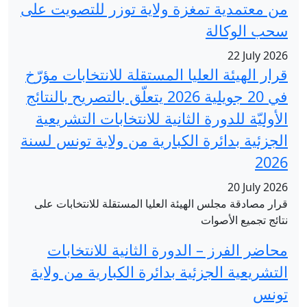
لاية توزر للتصويت على
لمستقلة للانتخابات مؤرّخ
في 20 جويلية 2026 يتعلّق بالتصريح بالنتائج
ية للانتخابات التشريعية
ارية من ولاية تونس لسنة
عليا المستقلة للانتخابات على
 الثانية للانتخابات
ائرة الكبارية من ولاية