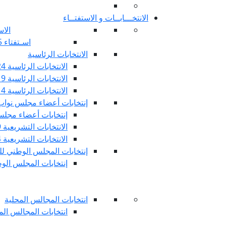
الانتخـــابــات و الاستفتــاء
الاس
اسـتفتاء 25 جويليـة 2022
الانتخابات الرئاسية
الانتخابات الرئاسية 2024
الانتخابات الرئاسية 2019
الانتخابات الرئاسية 2014
إنتخابات أعضاء مجلس نوا
إنتخابات أعضاء مجلس 
الانتخابات التشريعية 2019
الانتخابات التشريعية 2014
إنتخابات المجلس الوطني للج
إنتخابات المجلس الوطني
انتخابات المجالس المحلية
انتخابات المجالس المحلي