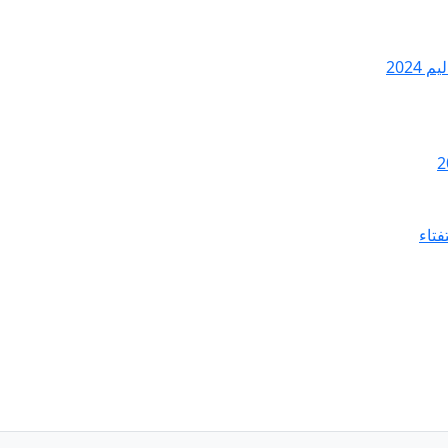
2024
فتاء