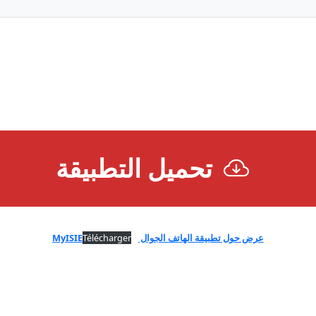
تحميل التطبيقة
عرض حول تطبيقة الهاتف الجوال MyISIE
Télécharger