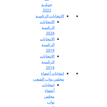
جويليـة
2022
تخابات الرئاسية
الانتخابات
الرئاسية
2024
الانتخابات
الرئاسية
2019
الانتخابات
الرئاسية
2014
خابات أعضاء
س نواب الشعب
إنتخابات
أعضاء
مجلس
نواب
Fr