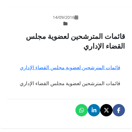
14/09/201
ن لعضوية مجلس
ية مجلس القضاء الإداري
ية مجلس القضاء الإداري