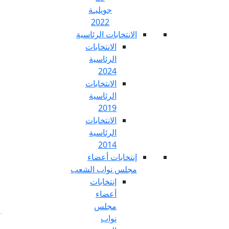
جويليـة
2022
تخابات الرئاسية
الانتخابات
الرئاسية
2024
الانتخابات
الرئاسية
2019
الانتخابات
الرئاسية
2014
خابات أعضاء
س نواب الشعب
إنتخابات
أعضاء
مجلس
نواب
Fr