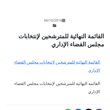
06/10/201
مترشحين لإنتخابات
اري
شحين لإنتخابات مجلس القضاء
شحين لإنتخابات مجلس القضاء