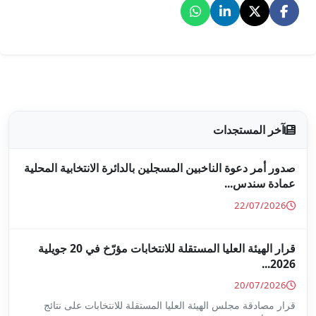
جلين بالدائرة الانتخابية المحلية
قرار الهيئة العليا المستقلة للانتخابات مؤرّخ في 20 جويلية
ا المستقلة للانتخابات على نتائج