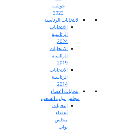
جويليـة
2022
تخابات الرئاسية
الانتخابات
الرئاسية
2024
الانتخابات
الرئاسية
2019
الانتخابات
الرئاسية
2014
خابات أعضاء
س نواب الشعب
إنتخابات
أعضاء
مجلس
نواب
Fr