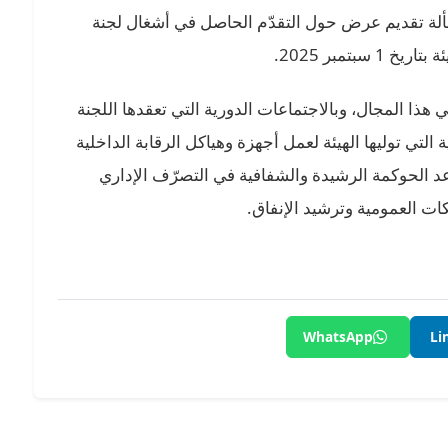
ألة تقديم عرض حول التقدّم الحاصل في أشغال لجنة
بتمبر 2025.
ي هذا المجال، وبالاجتماعات الدورية التي تعقدها اللجنة
 التي توليها الهيئة لعمل أجهزة وهياكل الرقابة الداخلية
 الحوكمة الرشيدة والشفافية في التصرّف الإداري
كات العمومية وترشيد الإنفاق.
WhatsApp
Li