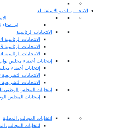
الانتخـــابــات و الاستفتــاء
الاس
اسـتفتاء 25 جويليـة 2022
الانتخابات الرئاسية
الانتخابات الرئاسية 2024
الانتخابات الرئاسية 2019
الانتخابات الرئاسية 2014
إنتخابات أعضاء مجلس نوا
إنتخابات أعضاء مجلس 
الانتخابات التشريعية 2019
الانتخابات التشريعية 2014
إنتخابات المجلس الوطني للج
إنتخابات المجلس الوطني
انتخابات المجالس المحلية
انتخابات المجالس المحلي