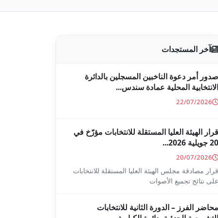
آخر المستجدات
دور أمر دعوة الناخبين المسجلين بالدائرة
لانتخابية المحلية عمادة سندس...
22/07/2026
رار الهيئة العليا المستقلة للانتخابات مؤرّخ في
2 جويلية 2026...
20/07/2026
رار مصادقة مجلس الهيئة العليا المستقلة للانتخابات
لى نتائج تجميع الأصوات
حاضر الفرز – الدورة الثانية للانتخابات