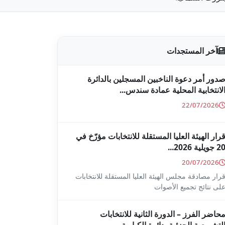
آخر المستجدات
دور أمر دعوة الناخبين المسجلين بالدائرة
لانتخابية المحلية عمادة سندس...
22/07/2026
رار الهيئة العليا المستقلة للانتخابات مؤرّخ في
2 جويلية 2026...
20/07/2026
رار مصادقة مجلس الهيئة العليا المستقلة للانتخابات
لى نتائج تجميع الأصوات
حاضر الفرز – الدورة الثانية للانتخابات