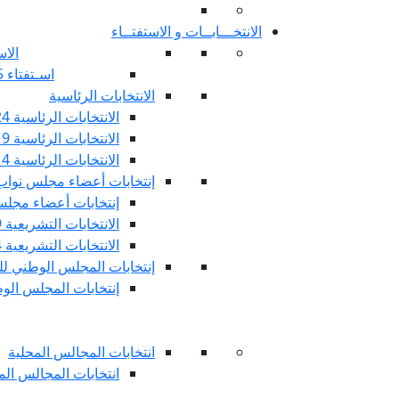
الانتخـــابــات و الاستفتــاء
الاس
اسـتفتاء 25 جويليـة 2022
الانتخابات الرئاسية
الانتخابات الرئاسية 2024
الانتخابات الرئاسية 2019
الانتخابات الرئاسية 2014
إنتخابات أعضاء مجلس نوا
إنتخابات أعضاء مجلس 
الانتخابات التشريعية 2019
الانتخابات التشريعية 2014
إنتخابات المجلس الوطني للج
إنتخابات المجلس الوطني
انتخابات المجالس المحلية
انتخابات المجالس المحلي