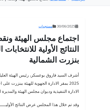
30/06/2025
مستجدات
اجتماع مجلس الهيئة ونقط
النتائج الأولية للانتخابات 
بنزرت الشمالية
2025 بمقر الادارة الجهوية للهيئة ببنزرت 
الادارة التنفيذية وديوان مجلس الهيئة والمديرة ا
وقد تم خلال هذا المجلس عرض النتائج الأوليـــــة