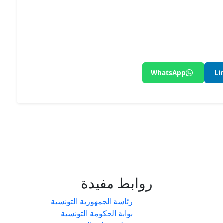
WhatsApp
Li
روابط مفيدة
- حدائق
رئاسة الجمهورية التونسية
بوابة الحكومة التونسية