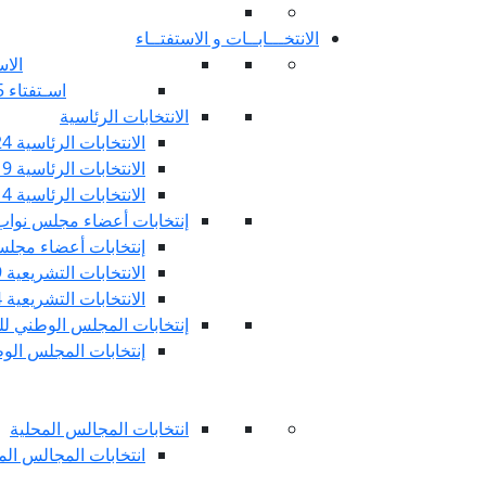
الانتخـــابــات و الاستفتــاء
الاس
اسـتفتاء 25 جويليـة 2022
الانتخابات الرئاسية
الانتخابات الرئاسية 2024
الانتخابات الرئاسية 2019
الانتخابات الرئاسية 2014
إنتخابات أعضاء مجلس نوا
إنتخابات أعضاء مجلس 
الانتخابات التشريعية 2019
الانتخابات التشريعية 2014
إنتخابات المجلس الوطني للج
إنتخابات المجلس الوطني
انتخابات المجالس المحلية
انتخابات المجالس المحلي