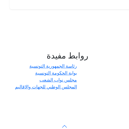
روابط مفيدة
- حدائق
رئاسة الجمهورية التونسية
بوابة الحكومة التونسية
مجلس نواب الشعب
المجلس الوطني للجهات والاقاليم