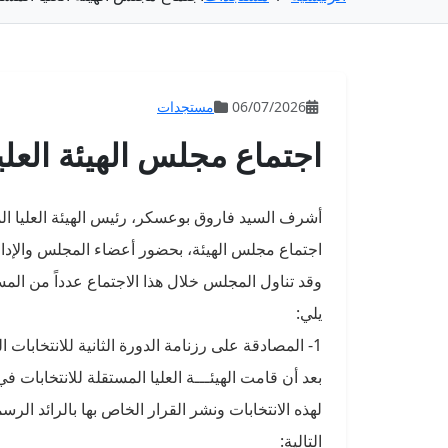
06/07/2026
مستجدات
اجتماع مجلس الهيئة العليا
اجتماع مجلس الهيئة، بحضور أعضاء المجلس والإدارة
وقد تناول المجلس خلال هذا الاجتماع عدداً من الم
يلي:
1- المصادقة على رزنامة الدورة الثانية للانتخابات ال
بعد أن قامت الهيئـــة العليا المستقلة للانتخابات ف
لهذه الانتخابات ونشر القرار الخاص بها بالرائد الر
التالية: