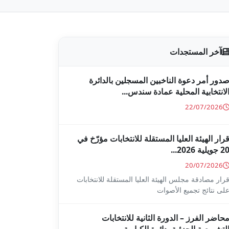
آخر المستجدات
دور أمر دعوة الناخبين المسجلين بالدائرة
لانتخابية المحلية عمادة سندس...
22/07/2026
رار الهيئة العليا المستقلة للانتخابات مؤرّخ في
2 جويلية 2026...
20/07/2026
رار مصادقة مجلس الهيئة العليا المستقلة للانتخابات
لى نتائج تجميع الأصوات
حاضر الفرز – الدورة الثانية للانتخابات