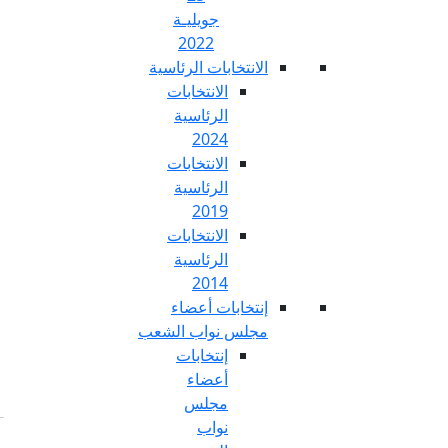
جويليـة
2022
تخابات الرئاسية
الانتخابات
الرئاسية
2024
الانتخابات
الرئاسية
2019
الانتخابات
الرئاسية
2014
خابات أعضاء
س نواب الشعب
إنتخابات
أعضاء
مجلس
نواب
Fr