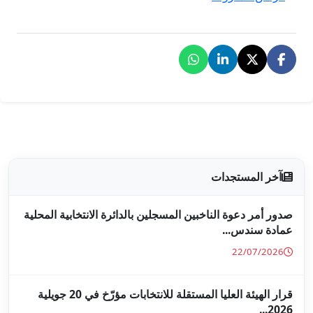
جلين بالدائرة الانتخابية المحلية
قرار الهيئة العليا المستقلة للانتخابات مؤرّخ في 20 جويلية