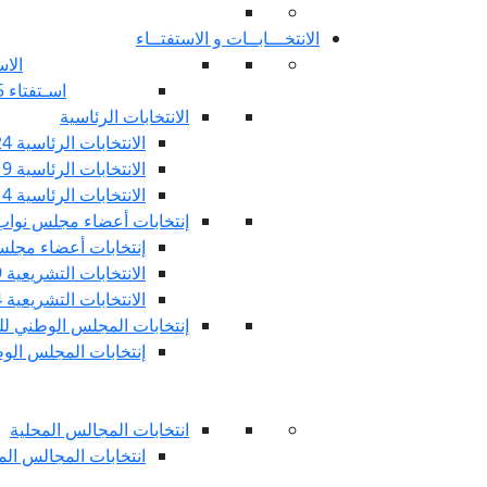
الانتخـــابــات و الاستفتــاء
الاس
اسـتفتاء 25 جويليـة 2022
الانتخابات الرئاسية
الانتخابات الرئاسية 2024
الانتخابات الرئاسية 2019
الانتخابات الرئاسية 2014
إنتخابات أعضاء مجلس نوا
إنتخابات أعضاء مجلس 
الانتخابات التشريعية 2019
الانتخابات التشريعية 2014
إنتخابات المجلس الوطني للج
إنتخابات المجلس الوطني
انتخابات المجالس المحلية
انتخابات المجالس المحلي