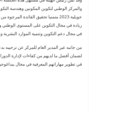
والمركز الوطني لتكوين المكونين وهندسة التكوين
جويلية 2023 متمنيا تحقيق الفائدة المرجو
ريادة في مجال التكوين على المستوى الوطني وبم
في مجال دعم التكوين وتنمية الموارد البشرية وال
من جانبه عبر المدير العام للمركز عن ترحيبه بد
لضمان أفضل ما لديهم من كفاءات لإدارة الدورات
في تطوير مهاراتهم المعرفية في مجال بيداغوجية