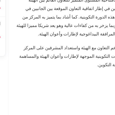
ا
 في إطار اتفاقية التعاون الموقعة بين الجانبين في
ة من هذه الدورة التكوينية. كما أشاد بما يتميز به المركز من
ا
ا يزخر به من كفاءات عالية وهو يعد شريكا مميزا للهيئة
ل
مرافقة البيداغوجية لإطارات وأعوان الهيئة.
أ
عم التعاون مع الهيئة واستعداد المشرفين على المركز
ا
 التكوينية الموجهة لإطارات وأعوان الهيئة والمساهمة
 التكوين.