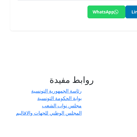
WhatsApp
Li
روابط مفيدة
- حدائق
رئاسة الجمهورية التونسية
بوابة الحكومة التونسية
مجلس نواب الشعب
المجلس الوطني للجهات والاقاليم