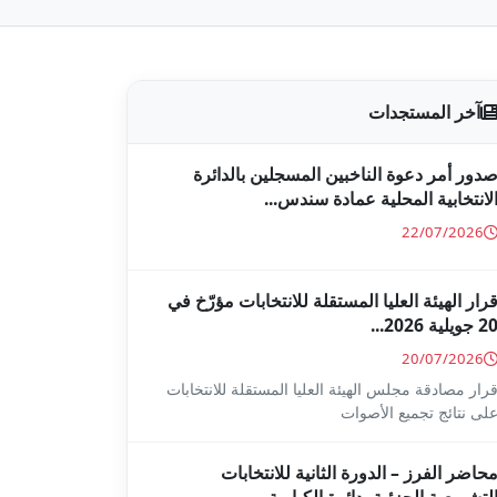
آخر المستجدات
دور أمر دعوة الناخبين المسجلين بالدائرة
لانتخابية المحلية عمادة سندس...
22/07/2026
رار الهيئة العليا المستقلة للانتخابات مؤرّخ في
2 جويلية 2026...
20/07/2026
رار مصادقة مجلس الهيئة العليا المستقلة للانتخابات
لى نتائج تجميع الأصوات
حاضر الفرز – الدورة الثانية للانتخابات