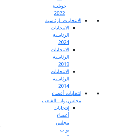
جويليـة
2022
تخابات الرئاسية
الانتخابات
الرئاسية
2024
الانتخابات
الرئاسية
2019
الانتخابات
الرئاسية
2014
خابات أعضاء
س نواب الشعب
إنتخابات
أعضاء
مجلس
نواب
Fr