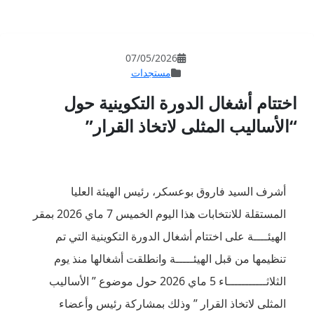
07/05/202
مستجدات
ة التكوينية حول
تخاذ القرار”
، رئيس الهيئة العليا
المستقلة للانتخابات هذا اليوم الخميس 7 ماي 2026 بمقر
ل الدورة التكوينية التي تم
ة وانطلقت أشغالها منذ يوم
الثلاثـــــــــــاء 5 ماي 2026 حول موضوع ” الأساليب
ذلك بمشاركة رئيس وأعضاء