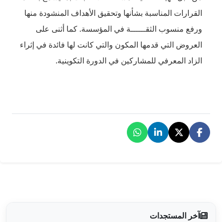
 وتحقيق الأهداف المنشودة منها
في المؤسسة. كما أثنى على
 والتي كانت لها فائدة في إثراء
في الدورة التكوينية.