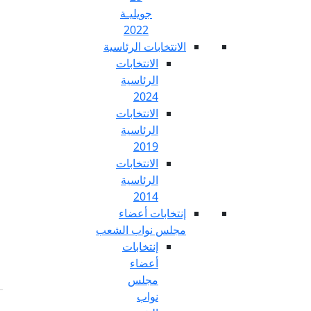
جويليـة
2022
تخابات الرئاسية
الانتخابات
الرئاسية
2024
الانتخابات
الرئاسية
2019
الانتخابات
الرئاسية
2014
خابات أعضاء
س نواب الشعب
إنتخابات
أعضاء
مجلس
نواب
Fr