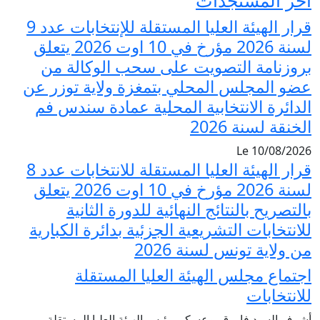
قرار الهيئة العليا المستقلة للإنتخابات عدد 9
لسنة 2026 مؤرخ في 10 اوت 2026 يتعلق
لى سحب الوكالة من
بتمغزة ولاية توزر عن
لمحلية عمادة سندس فم
قرار الهيئة العليا المستقلة للانتخابات عدد 8
لسنة 2026 مؤرخ في 10 اوت 2026 يتعلق
ئية للدورة الثانية
الجزئية بدائرة الكبارية
لعليا المستقلة
يس الهيئة العليا المستقلة