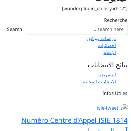
Search
Numéro Centre 