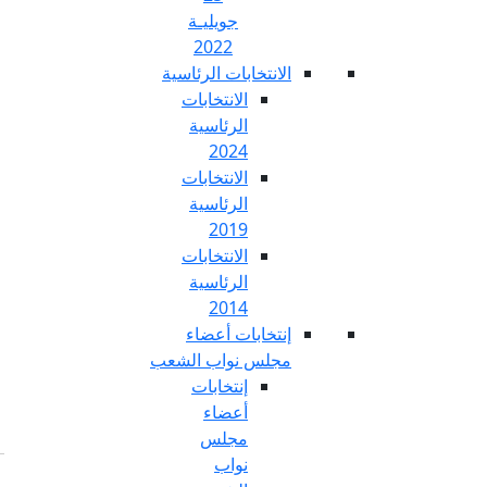
جويليـة
2022
تخابات الرئاسية
الانتخابات
الرئاسية
2024
الانتخابات
الرئاسية
2019
الانتخابات
الرئاسية
2014
خابات أعضاء
س نواب الشعب
إنتخابات
أعضاء
مجلس
نواب
Fr