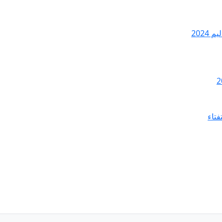
2024
فتاء