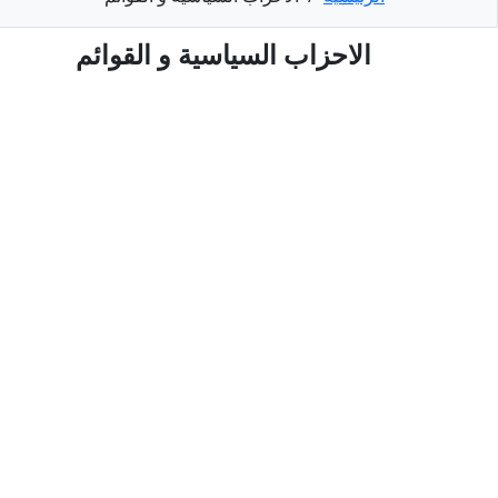
الاحزاب السياسية و القوائم