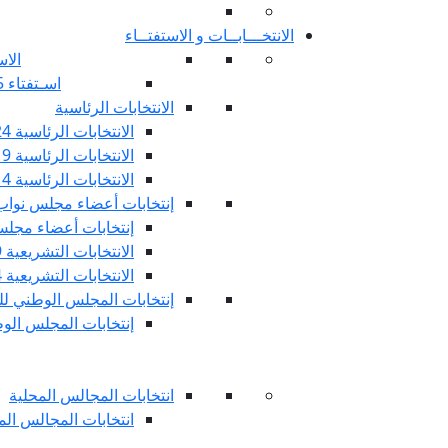
الانتخـــابــات و الاستفتــاء
الاس
اسـتفتاء 25 جويليـة 2022
الانتخابات الرئاسية
الانتخابات الرئاسية 2024
الانتخابات الرئاسية 2019
الانتخابات الرئاسية 2014
إنتخابات أعضاء مجلس نوا
إنتخابات أعضاء مجلس 
الانتخابات التشريعية 2019
الانتخابات التشريعية 2014
إنتخابات المجلس الوطني للج
إنتخابات المجلس الوطني
انتخابات المجالس المحلية
انتخابات المجالس المحلي