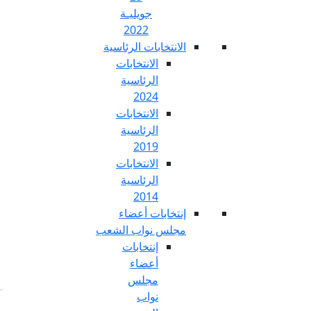
جويليـة
2022
تخابات الرئاسية
الانتخابات
الرئاسية
2024
الانتخابات
الرئاسية
2019
الانتخابات
الرئاسية
2014
خابات أعضاء
س نواب الشعب
إنتخابات
أعضاء
مجلس
نواب
Fr