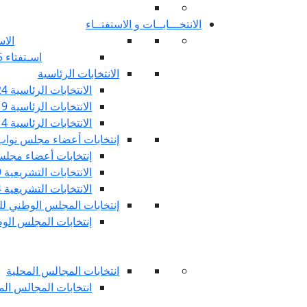
الانتخـــابــات و الاستفتــاء
الاس
اسـتفتاء 25 جويليـة 2022
الانتخابات الرئاسية
الانتخابات الرئاسية 2024
الانتخابات الرئاسية 2019
الانتخابات الرئاسية 2014
إنتخابات أعضاء مجلس نوا
إنتخابات أعضاء مجلس 
الانتخابات التشريعية 2019
الانتخابات التشريعية 2014
إنتخابات المجلس الوطني للج
إنتخابات المجلس الوطني
انتخابات المجالس المحلية
انتخابات المجالس المحلي