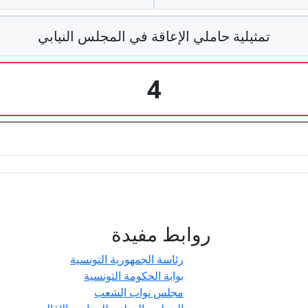
تمثيلية حاملي الإعاقة في المجلس النيابي
4
روابط مفيدة
- حدائق
رئاسة الجمهورية التونسية
بوابة الحكومة التونسية
مجلس نواب الشعب