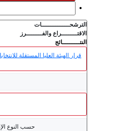
النتــــــــــائج
الترشحــــــــــــــــات
الاقتـــــــــراع والفـــــــــرز
النتــــــــــائج
حسب النوع الإ