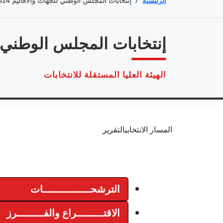
الرئيسية
/
إنتخابات المجلس الوطني للجهات والأقاليم 2024
إنتخابات المجلس الوطني ل
الهيئة العليا المستقلة للانتخابات
المسار الانتخابي
التقرير
الترشحــــــــــــــــات
الاقتـــــــــراع والفـــــــــرز