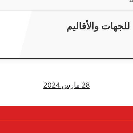
لجهات والأقاليم
28 مارس 2024