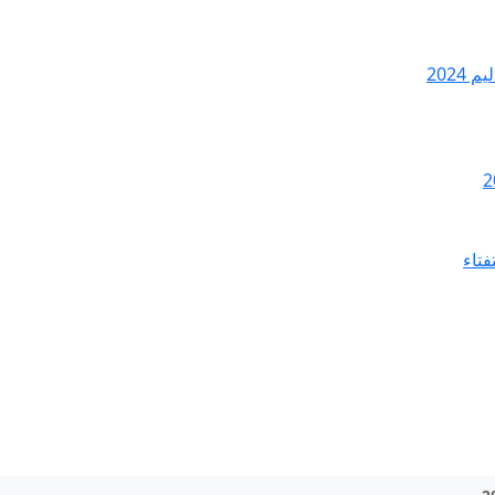
2024
فتاء