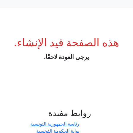
هذه الصفحة قيد الإنشاء.
يرجى العودة لاحقًا.
روابط مفيدة
- حدائق
رئاسة الجمهورية التونسية
بوابة الحكومة التونسية