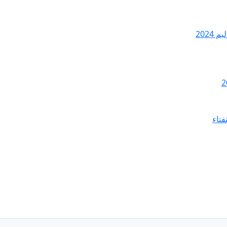
2024
فتاء