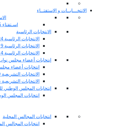
الانتخـــابــات و الاستفتــاء
الاس
اسـتفتاء 25 جويليـة 2022
الانتخابات الرئاسية
الانتخابات الرئاسية 2024
الانتخابات الرئاسية 2019
الانتخابات الرئاسية 2014
إنتخابات أعضاء مجلس نوا
إنتخابات أعضاء مجلس 
الانتخابات التشريعية 2019
الانتخابات التشريعية 2014
إنتخابات المجلس الوطني للج
إنتخابات المجلس الوطني
انتخابات المجالس المحلية
انتخابات المجالس المحلي