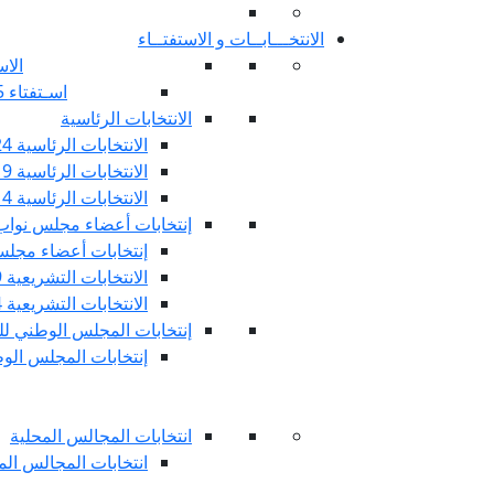
الانتخـــابــات و الاستفتــاء
الاس
اسـتفتاء 25 جويليـة 2022
الانتخابات الرئاسية
الانتخابات الرئاسية 2024
الانتخابات الرئاسية 2019
الانتخابات الرئاسية 2014
إنتخابات أعضاء مجلس نوا
إنتخابات أعضاء مجلس 
الانتخابات التشريعية 2019
الانتخابات التشريعية 2014
إنتخابات المجلس الوطني للج
إنتخابات المجلس الوطني
انتخابات المجالس المحلية
انتخابات المجالس المحلي