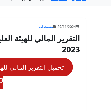
29/11/2024
مستجدات
التقرير المالي للهيئة العل
2023
تحميل التقرير المالي للهي
3