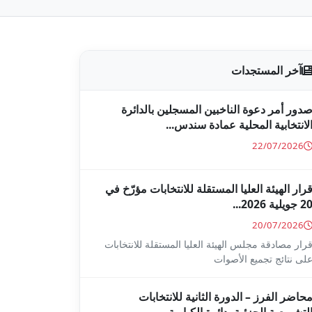
آخر المستجدات
دور أمر دعوة الناخبين المسجلين بالدائرة
لانتخابية المحلية عمادة سندس...
22/07/2026
رار الهيئة العليا المستقلة للانتخابات مؤرّخ في
2 جويلية 2026...
20/07/2026
رار مصادقة مجلس الهيئة العليا المستقلة للانتخابات
لى نتائج تجميع الأصوات
حاضر الفرز – الدورة الثانية للانتخابات