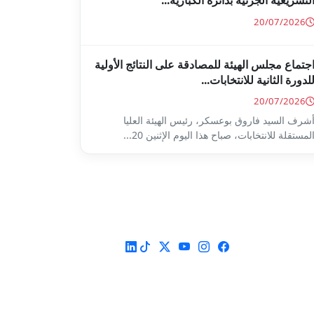
لتشريعية الجزئية بدائرة الكبارية...
20/07/2026
جتماع مجلس الهيئة للمصادقة على النتائج الأولية
لدورة الثانية للانتخابات...
20/07/2026
شرف السيد فاروق بوعسكر، رئيس الهيئة العليا
لمستقلة للانتخابات، صباح هذا اليوم الإثنين 20...