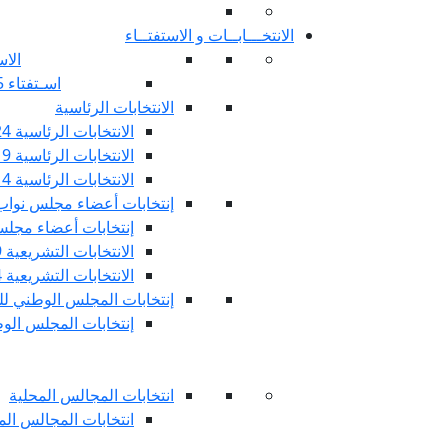
الانتخـــابــات و الاستفتــاء
الاس
اسـتفتاء 25 جويليـة 2022
الانتخابات الرئاسية
الانتخابات الرئاسية 2024
الانتخابات الرئاسية 2019
الانتخابات الرئاسية 2014
إنتخابات أعضاء مجلس نوا
إنتخابات أعضاء مجلس 
الانتخابات التشريعية 2019
الانتخابات التشريعية 2014
إنتخابات المجلس الوطني للج
إنتخابات المجلس الوطني
انتخابات المجالس المحلية
انتخابات المجالس المحلي