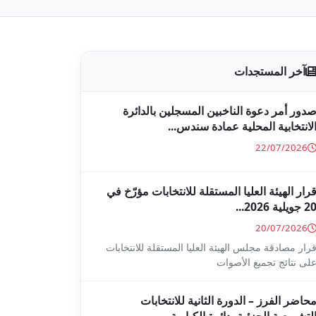
آخر المستجدات
دور أمر دعوة الناخبين المسجلين بالدائرة
لانتخابية المحلية عمادة سندس...
22/07/2026
رار الهيئة العليا المستقلة للانتخابات مؤرّخ في
2 جويلية 2026...
20/07/2026
رار مصادقة مجلس الهيئة العليا المستقلة للانتخابات
لى نتائج تجميع الأصوات
حاضر الفرز – الدورة الثانية للانتخابات