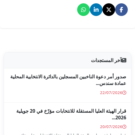
جلين بالدائرة الانتخابية المحلية
قرار الهيئة العليا المستقلة للانتخابات مؤرّخ في 20 جويلية