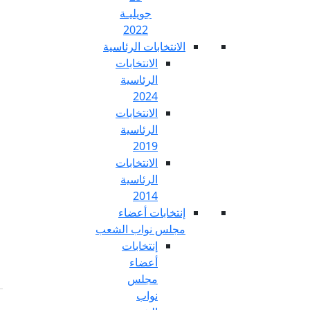
جويليـة
2022
تخابات الرئاسية
الانتخابات
الرئاسية
2024
الانتخابات
الرئاسية
2019
الانتخابات
الرئاسية
2014
خابات أعضاء
س نواب الشعب
إنتخابات
أعضاء
مجلس
نواب
Fr