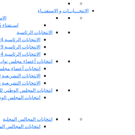
الانتخـــابــات و الاستفتــاء
الاس
اسـتفتاء 25 جويليـة 2022
الانتخابات الرئاسية
الانتخابات الرئاسية 2024
الانتخابات الرئاسية 2019
الانتخابات الرئاسية 2014
إنتخابات أعضاء مجلس نوا
إنتخابات أعضاء مجلس 
الانتخابات التشريعية 2019
الانتخابات التشريعية 2014
إنتخابات المجلس الوطني للج
إنتخابات المجلس الوطني
انتخابات المجالس المحلية
انتخابات المجالس المحلي