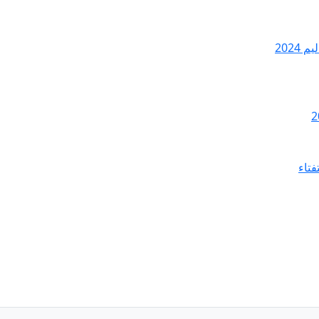
2024
فتاء