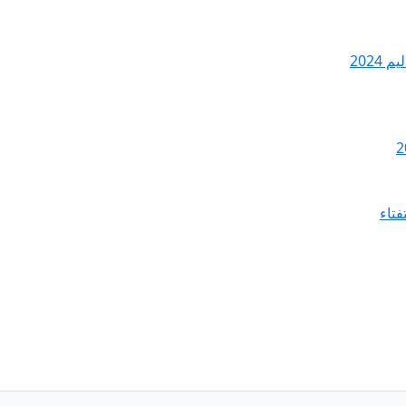
2024
فتاء