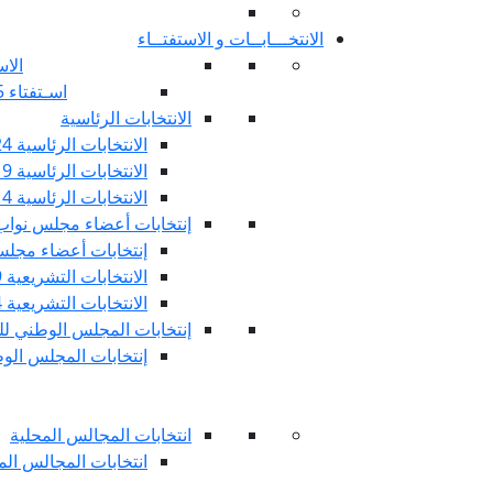
الانتخـــابــات و الاستفتــاء
الاس
اسـتفتاء 25 جويليـة 2022
الانتخابات الرئاسية
الانتخابات الرئاسية 2024
الانتخابات الرئاسية 2019
الانتخابات الرئاسية 2014
إنتخابات أعضاء مجلس نوا
إنتخابات أعضاء مجلس 
الانتخابات التشريعية 2019
الانتخابات التشريعية 2014
إنتخابات المجلس الوطني للج
إنتخابات المجلس الوطني
انتخابات المجالس المحلية
انتخابات المجالس المحلي