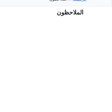
الملاحظون