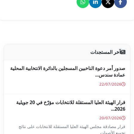
جلين بالدائرة الانتخابية المحلية
قرار الهيئة العليا المستقلة للانتخابات مؤرّخ في 20 جويلية
ا المستقلة للانتخابات على نتائج