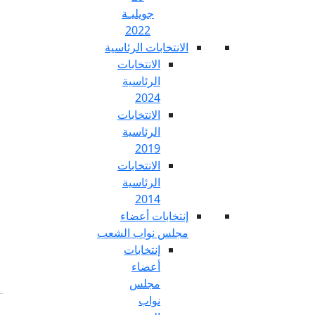
جويليـة
2022
تخابات الرئاسية
الانتخابات
الرئاسية
2024
الانتخابات
الرئاسية
2019
الانتخابات
الرئاسية
2014
خابات أعضاء
س نواب الشعب
إنتخابات
أعضاء
مجلس
نواب
Fr