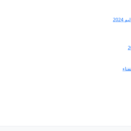
2024
فتاء