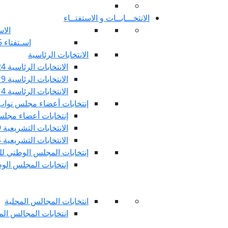
الانتخـــابــات و الاستفتــاء
الاس
اسـتفتاء 25 جويليـة 2022
الانتخابات الرئاسية
الانتخابات الرئاسية 2024
الانتخابات الرئاسية 2019
الانتخابات الرئاسية 2014
إنتخابات أعضاء مجلس نوا
إنتخابات أعضاء مجلس 
الانتخابات التشريعية 2019
الانتخابات التشريعية 2014
إنتخابات المجلس الوطني للج
إنتخابات المجلس الوطني
انتخابات المجالس المحلية
انتخابات المجالس المحلي