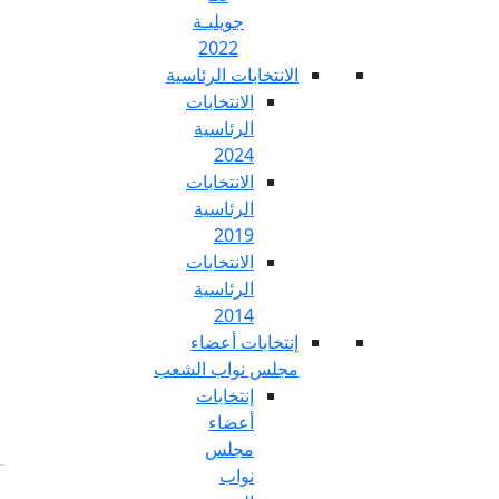
جويليـة
2022
تخابات الرئاسية
الانتخابات
الرئاسية
2024
الانتخابات
الرئاسية
2019
الانتخابات
الرئاسية
2014
خابات أعضاء
س نواب الشعب
إنتخابات
أعضاء
مجلس
نواب
Fr