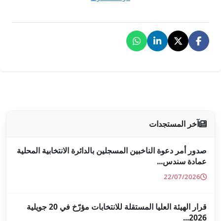
جلين بالدائرة الانتخابية المحلية
قرار الهيئة العليا المستقلة للانتخابات مؤرّخ في 20 جويلية