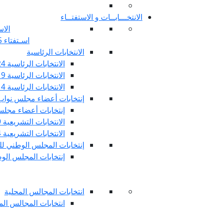
الانتخـــابــات و الاستفتــاء
الاس
اسـتفتاء 25 جويليـة 2022
الانتخابات الرئاسية
الانتخابات الرئاسية 2024
الانتخابات الرئاسية 2019
الانتخابات الرئاسية 2014
إنتخابات أعضاء مجلس نوا
إنتخابات أعضاء مجلس 
الانتخابات التشريعية 2019
الانتخابات التشريعية 2014
إنتخابات المجلس الوطني للج
إنتخابات المجلس الوطني
انتخابات المجالس المحلية
انتخابات المجالس المحلي