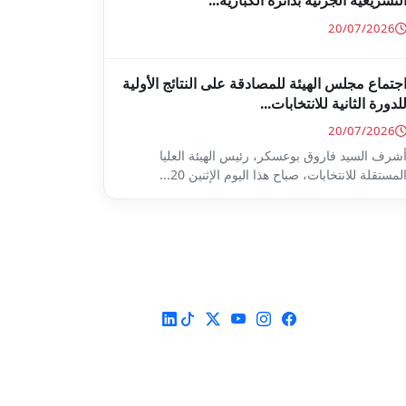
لتشريعية الجزئية بدائرة الكبارية...
20/07/2026
جتماع مجلس الهيئة للمصادقة على النتائج الأولية
لدورة الثانية للانتخابات...
20/07/2026
شرف السيد فاروق بوعسكر، رئيس الهيئة العليا
لمستقلة للانتخابات، صباح هذا اليوم الإثنين 20...