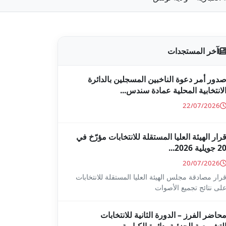
آخر المستجدات
دور أمر دعوة الناخبين المسجلين بالدائرة
لانتخابية المحلية عمادة سندس...
22/07/2026
رار الهيئة العليا المستقلة للانتخابات مؤرّخ في
2 جويلية 2026...
20/07/2026
رار مصادقة مجلس الهيئة العليا المستقلة للانتخابات
لى نتائج تجميع الأصوات
حاضر الفرز – الدورة الثانية للانتخابات