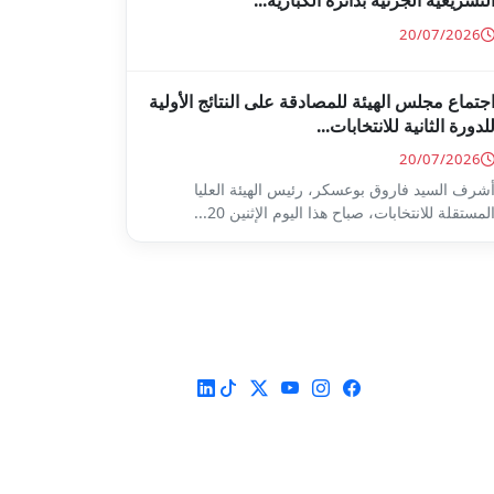
لتشريعية الجزئية بدائرة الكبارية...
20/07/2026
جتماع مجلس الهيئة للمصادقة على النتائج الأولية
لدورة الثانية للانتخابات...
20/07/2026
شرف السيد فاروق بوعسكر، رئيس الهيئة العليا
لمستقلة للانتخابات، صباح هذا اليوم الإثنين 20...