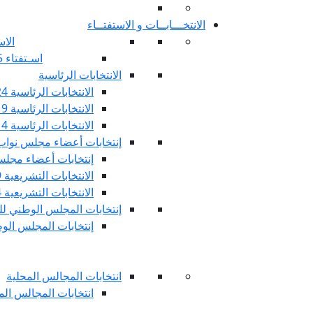
الانتخـــابــات و الاستفتــاء
الاس
اسـتفتاء 25 جويليـة 2022
الانتخابات الرئاسية
الانتخابات الرئاسية 2024
الانتخابات الرئاسية 2019
الانتخابات الرئاسية 2014
إنتخابات أعضاء مجلس نوا
إنتخابات أعضاء مجلس 
الانتخابات التشريعية 2019
الانتخابات التشريعية 2014
إنتخابات المجلس الوطني للج
إنتخابات المجلس الوطني
انتخابات المجالس المحلية
انتخابات المجالس المحلي