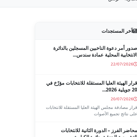
آخر المستجدات
دور أمر دعوة الناخبين المسجلين بالدائرة
لانتخابية المحلية عمادة سندس...
22/07/2026
رار الهيئة العليا المستقلة للانتخابات مؤرّخ في
2 جويلية 2026...
20/07/2026
رار مصادقة مجلس الهيئة العليا المستقلة للانتخابات
لى نتائج تجميع الأصوات
حاضر الفرز – الدورة الثانية للانتخابات