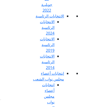
جويليـة
2022
تخابات الرئاسية
الانتخابات
الرئاسية
2024
الانتخابات
الرئاسية
2019
الانتخابات
الرئاسية
2014
خابات أعضاء
س نواب الشعب
إنتخابات
أعضاء
مجلس
نواب
Fr