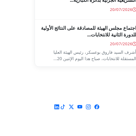
لتشريعية الجزئية بدائرة الكبارية...
20/07/2026
جتماع مجلس الهيئة للمصادقة على النتائج الأولية
لدورة الثانية للانتخابات...
20/07/2026
شرف السيد فاروق بوعسكر، رئيس الهيئة العليا
لمستقلة للانتخابات، صباح هذا اليوم الإثنين 20...