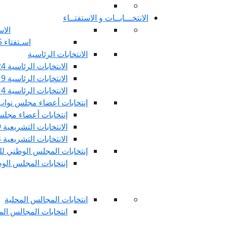
الانتخـــابــات و الاستفتــاء
الاس
اسـتفتاء 25 جويليـة 2022
الانتخابات الرئاسية
الانتخابات الرئاسية 2024
الانتخابات الرئاسية 2019
الانتخابات الرئاسية 2014
إنتخابات أعضاء مجلس نوا
إنتخابات أعضاء مجلس 
الانتخابات التشريعية 2019
الانتخابات التشريعية 2014
إنتخابات المجلس الوطني للج
إنتخابات المجلس الوطني
انتخابات المجالس المحلية
انتخابات المجالس المحلي