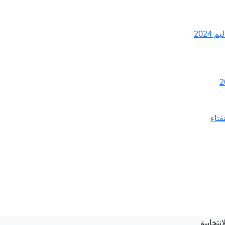
2024
فتاء
نتخابية