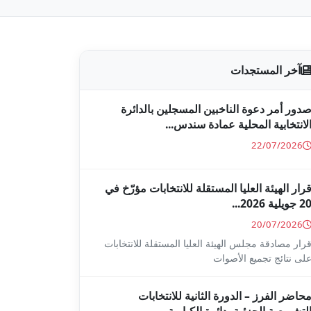
آخر المستجدات
دور أمر دعوة الناخبين المسجلين بالدائرة
لانتخابية المحلية عمادة سندس...
22/07/2026
رار الهيئة العليا المستقلة للانتخابات مؤرّخ في
2 جويلية 2026...
20/07/2026
رار مصادقة مجلس الهيئة العليا المستقلة للانتخابات
لى نتائج تجميع الأصوات
حاضر الفرز – الدورة الثانية للانتخابات