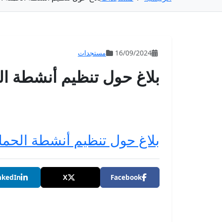
16/09/2024
مستجدات
بلاغ حول تنظيم أنشطة الح
بلاغ حول تنظيم أنشطة الحملة 
nkedIn
X
Facebook