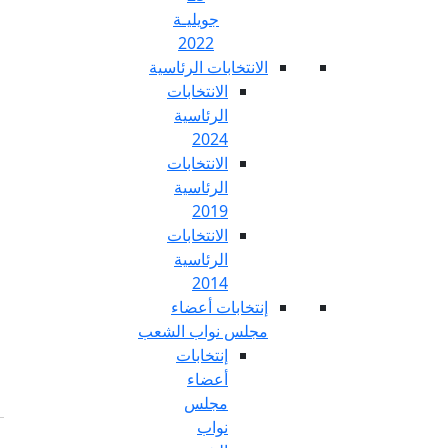
جويليـة
2022
تخابات الرئاسية
الانتخابات
الرئاسية
2024
الانتخابات
الرئاسية
2019
الانتخابات
الرئاسية
2014
خابات أعضاء
س نواب الشعب
إنتخابات
أعضاء
مجلس
نواب
Fr