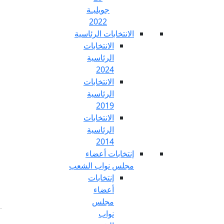
جويليـة
2022
تخابات الرئاسية
الانتخابات
الرئاسية
2024
الانتخابات
الرئاسية
2019
الانتخابات
الرئاسية
2014
خابات أعضاء
س نواب الشعب
إنتخابات
أعضاء
مجلس
نواب
Fr