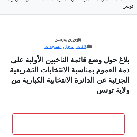
24/04/202
عاجل
,
مستجدات
 الناخبين الأولية على
 الانتخابات التشريعية
الانتخابية الكبارية من