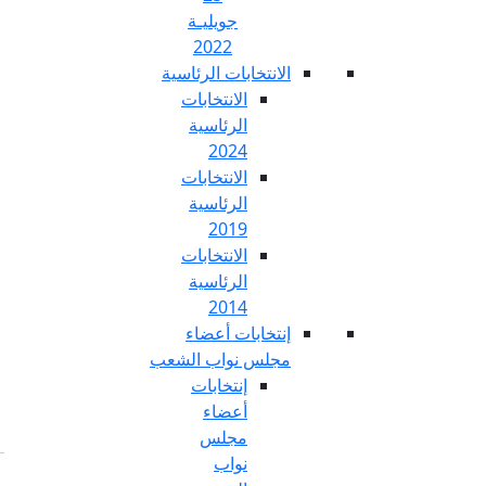
جويليـة
2022
تخابات الرئاسية
الانتخابات
الرئاسية
2024
الانتخابات
الرئاسية
2019
الانتخابات
الرئاسية
2014
خابات أعضاء
س نواب الشعب
إنتخابات
أعضاء
مجلس
نواب
Fr