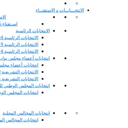
الانتخـــابــات و الاستفتــاء
الاس
اسـتفتاء 25 جويليـة 2022
الانتخابات الرئاسية
الانتخابات الرئاسية 2024
الانتخابات الرئاسية 2019
الانتخابات الرئاسية 2014
إنتخابات أعضاء مجلس نوا
إنتخابات أعضاء مجلس 
الانتخابات التشريعية 2019
الانتخابات التشريعية 2014
إنتخابات المجلس الوطني للج
إنتخابات المجلس الوطني
انتخابات المجالس المحلية
انتخابات المجالس المحلي