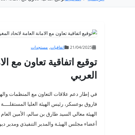
21/04/2025
اتفاقيات
,
مستجدات
توقيع اتفاقية تعاون مع الا
العربي
في إطار دعم علاقات التعاون مع المنظمات والهيئا
الهيئة معالي السيد طارق بن سالم، الأمين العام
أعضاء مجلس الهيئـة والمدير التنفيذي ومدير ديوان