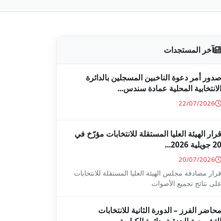
آخر المستجدات
دور أمر دعوة الناخبين المسجلين بالدائرة
لانتخابية المحلية عمادة سندس...
22/07/2026
رار الهيئة العليا المستقلة للانتخابات مؤرّخ في
2 جويلية 2026...
20/07/2026
رار مصادقة مجلس الهيئة العليا المستقلة للانتخابات
لى نتائج تجميع الأصوات
حاضر الفرز – الدورة الثانية للانتخابات