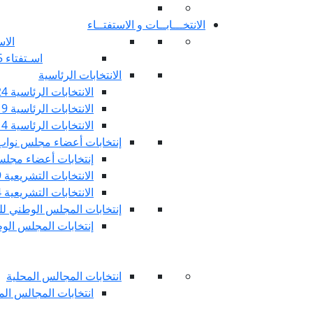
الانتخـــابــات و الاستفتــاء
الاس
اسـتفتاء 25 جويليـة 2022
الانتخابات الرئاسية
الانتخابات الرئاسية 2024
الانتخابات الرئاسية 2019
الانتخابات الرئاسية 2014
إنتخابات أعضاء مجلس نوا
إنتخابات أعضاء مجلس 
الانتخابات التشريعية 2019
الانتخابات التشريعية 2014
إنتخابات المجلس الوطني للج
إنتخابات المجلس الوطني
انتخابات المجالس المحلية
انتخابات المجالس المحلي