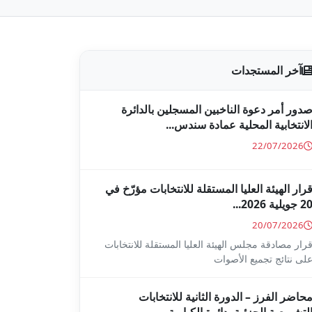
آخر المستجدات
دور أمر دعوة الناخبين المسجلين بالدائرة
لانتخابية المحلية عمادة سندس...
22/07/2026
رار الهيئة العليا المستقلة للانتخابات مؤرّخ في
2 جويلية 2026...
20/07/2026
رار مصادقة مجلس الهيئة العليا المستقلة للانتخابات
لى نتائج تجميع الأصوات
حاضر الفرز – الدورة الثانية للانتخابات