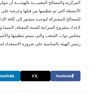
المركزية والمصالح المعنيــــة بالهيئــــة أن تتو
الأنشطة التي تم تنظيمها من قبلها وعرضه على أ
للمصالح المشتركة لتوجيـه منشور إلى كافة الإدار
رئيس الهيئة بالمناسبة على ضرورة الاستعداد لتن
nkedIn
X
Facebook