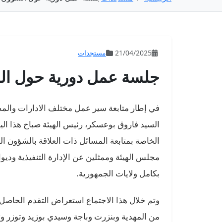
21/04/2025
مستجدات
جلسة عمل دورية حول الشؤ
في إطار متابعة سير عمل مختلف الادارات والمصال
الخاصة بمتابعة المسائل ذات العلاقة بالشؤون ال
مجلس الهيئة وممثلين عن الإدارة التنفيذية ودي
بكامل ولايات الجمهورية.
وتم خلال هذا الاجتماع استعراض التقدم الحاصل
من المهدية وبنزرت وباجة وسيدي بوزيد وتوزر وت