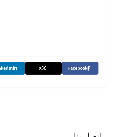
nkedIn
X
Facebook
إتصل بنا