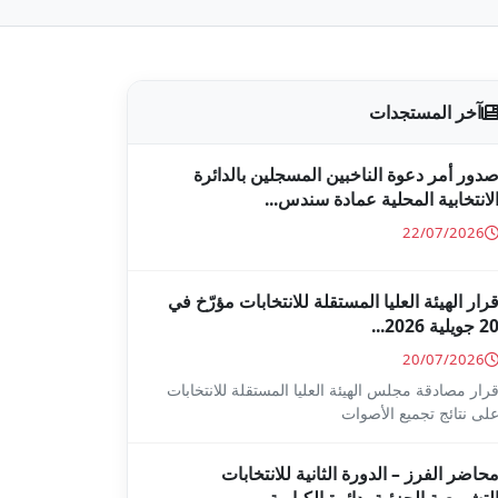
آخر المستجدات
دور أمر دعوة الناخبين المسجلين بالدائرة
لانتخابية المحلية عمادة سندس...
22/07/2026
رار الهيئة العليا المستقلة للانتخابات مؤرّخ في
2 جويلية 2026...
20/07/2026
رار مصادقة مجلس الهيئة العليا المستقلة للانتخابات
لى نتائج تجميع الأصوات
حاضر الفرز – الدورة الثانية للانتخابات