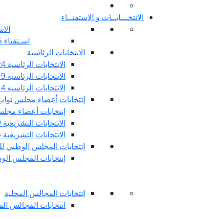
الانتخـــابــات و الاستفتــاء
الاس
اسـتفتاء 25 جويليـة 2022
الانتخابات الرئاسية
الانتخابات الرئاسية 2024
الانتخابات الرئاسية 2019
الانتخابات الرئاسية 2014
إنتخابات أعضاء مجلس نوا
إنتخابات أعضاء مجلس 
الانتخابات التشريعية 2019
الانتخابات التشريعية 2014
إنتخابات المجلس الوطني للج
إنتخابات المجلس الوطني
انتخابات المجالس المحلية
انتخابات المجالس المحلي