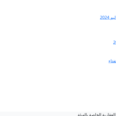
2024
فتاء
قارية الخاصة بالهيئة