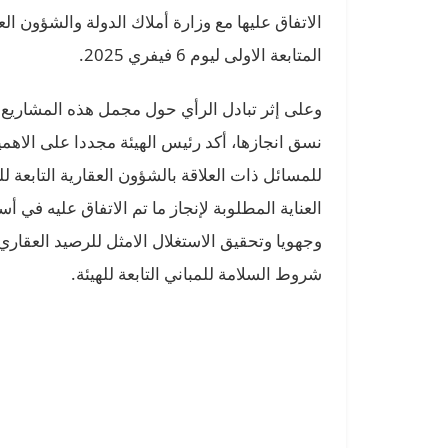
المتابعة الاولى ليوم 6 فيفري 2025.
وعلى إثر تبادل الرأي حول مجمل هذه المشاريع
نسق انجازها، أكد رئيس الهيئة مجددا على الاهمي
للمسائل ذات العلاقة بالشؤون العقارية التابعة ل
العناية المطلوبة لإنجاز ما تم الاتفاق عليه في أ
وجهويا وتحقيق الاستغلال الامثل للرصيد العقا
شروط السلامة للمباني التابعة للهيئة.