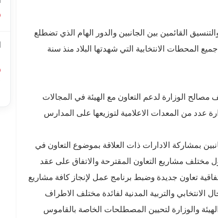
ا
التنسيق القائمين بين الجانبين والدور الهام الذي تضطلع
ا
ميع المحطات الانتخابية التي شهدتها البلاد منذ سنة
ل
أ
ا
لف مصالح الوزارة لدعم التعاون مع الهيئة في المجالات
زارة عدد من المعدات الاعلامية لتوزيعها على المدارس
بين بمشاركة الادارات ذات العلاقة بموضوع التعاون في
حول مختلف مشاريع التعاون المقترحة والاتفاق على عقد
فاقية تعاون جديدة وضبط برنامج عمل لإنجاز كافة مشاريع
ل الانتخابي والتربية المدنية لفائدة مختلف الاطراف
 الهيئة والوزارة لتحيين المصطلحات الخاصة بالقاموس