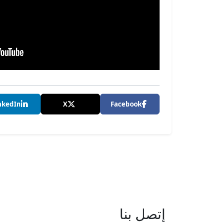
nkedIn
X
Facebook
إتصل بنا