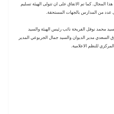
هذا المجال. كما تم الاتفاق على ان تتولى الهيئة تسليم
على عدد من المدارس بالجهات المستحقة.
سيد محمد نوفل الفريخة نائب رئيس الهيئة والسيد
 السعدي مدير الديوان والسيد جمال الجربوعي المدير
مركزي للنظم الاعلامية.