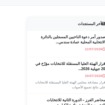
آخر المستجدات
دور أمر دعوة الناخبين المسجلين بالدائرة
لانتخابية المحلية عمادة سندس...
22/07/2026
رار الهيئة العليا المستقلة للانتخابات مؤرّخ في
2 جويلية 2026...
20/07/2026
رار مصادقة مجلس الهيئة العليا المستقلة للانتخابات
لى نتائج تجميع الأصوات
حاضر الفرز – الدورة الثانية للانتخابات