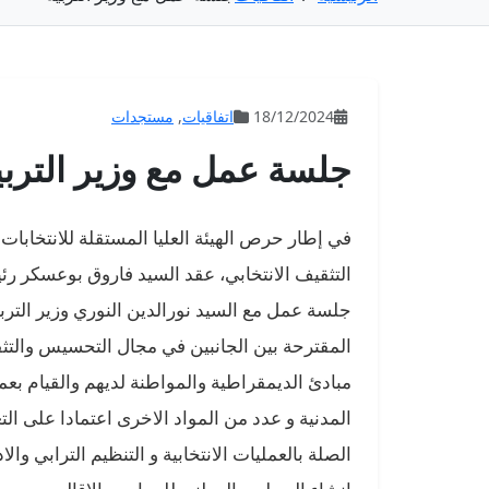
18/12/2024
اتفاقيات
,
مستجدات
جلسة عمل مع وزير التربي
في إطار حرص الهيئة العليا المستقلة للانتخابات
جلسة عمل مع السيد نورالدين النوري وزير التربي
المقترحة بين الجانبين في مجال التحسيس والتثقي
مبادئ الديمقراطية والمواطنة لديهم والقيام بع
الصلة بالعمليات الانتخابية و التنظيم الترابي والا