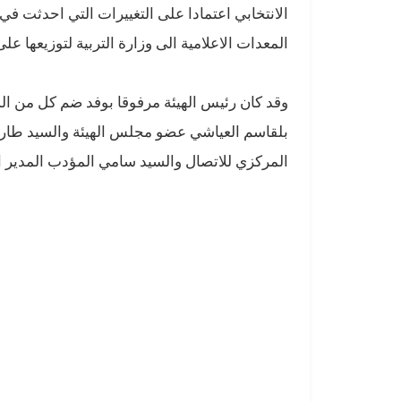
الانتخابي اعتمادا على التغييرات التي احدثت في 
المعدات الاعلامية الى وزارة التربية لتوزيعها 
وقد كان رئيس الهيئة مرفوقا بوفد ضم كل من ال
بلقاسم العياشي عضو مجلس الهيئة والسيد طارق
المركزي للاتصال والسيد سامي المؤدب المدير ال