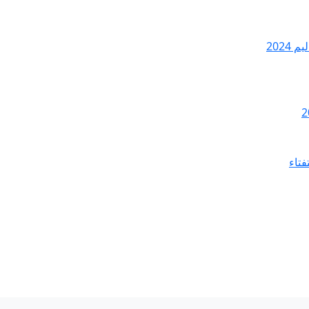
2024
فتاء