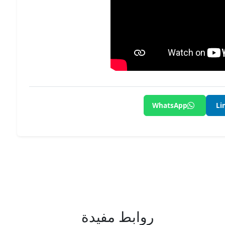
WhatsApp
Li
روابط مفيدة