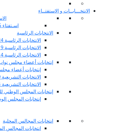
الانتخـــابــات و الاستفتــاء
الاس
اسـتفتاء 25 جويليـة 2022
الانتخابات الرئاسية
الانتخابات الرئاسية 2024
الانتخابات الرئاسية 2019
الانتخابات الرئاسية 2014
إنتخابات أعضاء مجلس نوا
إنتخابات أعضاء مجلس 
الانتخابات التشريعية 2019
الانتخابات التشريعية 2014
إنتخابات المجلس الوطني للج
إنتخابات المجلس الوطني
انتخابات المجالس المحلية
انتخابات المجالس المحلي