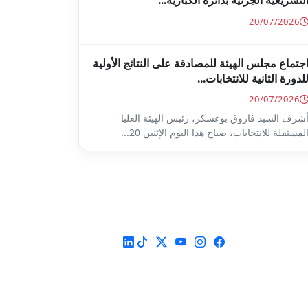
لتشريعية الجزئية بدائرة الكبارية...
20/07/2026
جتماع مجلس الهيئة للمصادقة على النتائج الأولية
لدورة الثانية للانتخابات...
20/07/2026
شرف السيد فاروق بوعسكر، رئيس الهيئة العليا
لمستقلة للانتخابات، صباح هذا اليوم الإثنين 20...