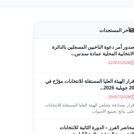
آخر المستجدات
دور أمر دعوة الناخبين المسجلين بالدائرة
لانتخابية المحلية عمادة سندس...
22/07/2026
رار الهيئة العليا المستقلة للانتخابات مؤرّخ في
2 جويلية 2026...
20/07/2026
رار مصادقة مجلس الهيئة العليا المستقلة للانتخابات
لى نتائج تجميع الأصوات
حاضر الفرز – الدورة الثانية للانتخابات