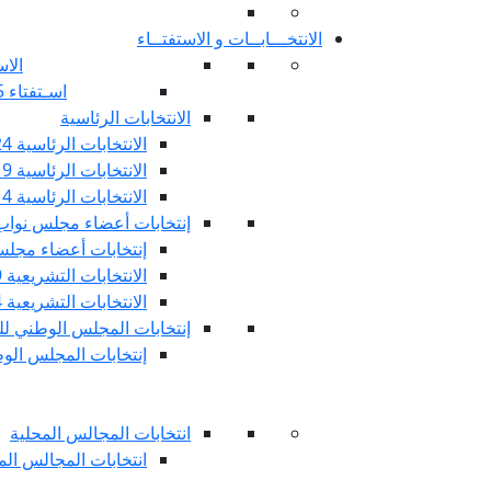
الانتخـــابــات و الاستفتــاء
الاس
اسـتفتاء 25 جويليـة 2022
الانتخابات الرئاسية
الانتخابات الرئاسية 2024
الانتخابات الرئاسية 2019
الانتخابات الرئاسية 2014
إنتخابات أعضاء مجلس نوا
إنتخابات أعضاء مجلس 
الانتخابات التشريعية 2019
الانتخابات التشريعية 2014
إنتخابات المجلس الوطني للج
إنتخابات المجلس الوطني
انتخابات المجالس المحلية
انتخابات المجالس المحلي